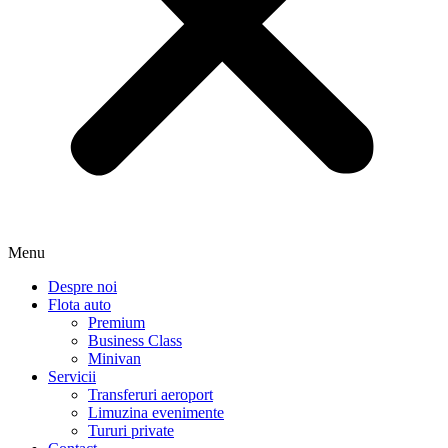
Menu
Despre noi
Flota auto
Premium
Business Class
Minivan
Servicii
Transferuri aeroport
Limuzina evenimente
Tururi private