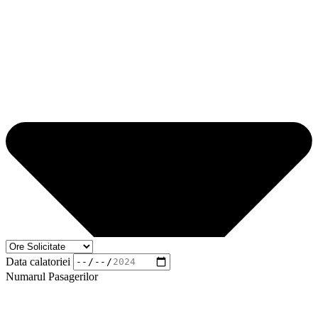
Data calatoriei
Numarul Pasagerilor