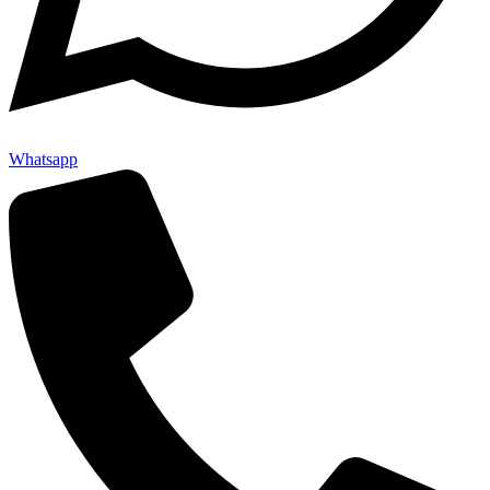
Whatsapp