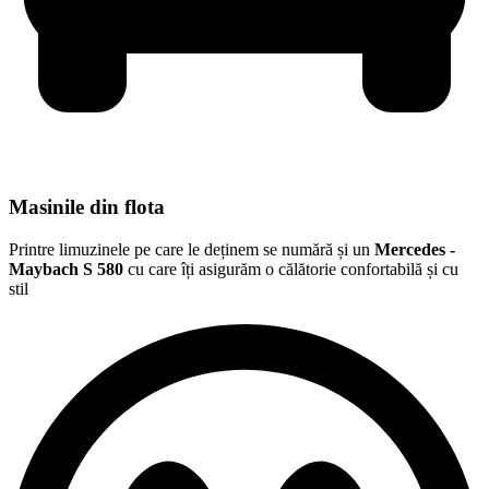
Masinile din flota
Printre limuzinele pe care le deținem se numără și un
Mercedes -
Maybach S 580
cu care îți asigurăm o călătorie confortabilă și cu
stil