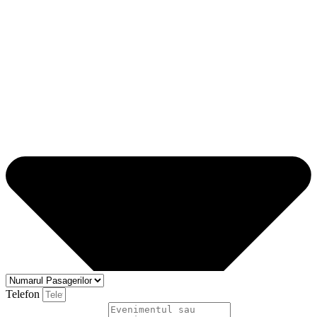
Telefon