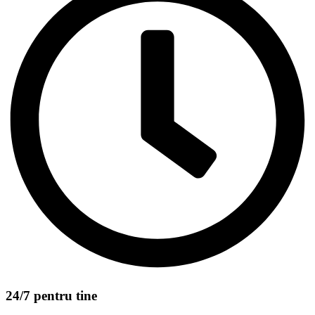
24/7 pentru tine