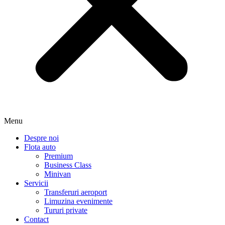
Menu
Despre noi
Flota auto
Premium
Business Class
Minivan
Servicii
Transferuri aeroport
Limuzina evenimente
Tururi private
Contact