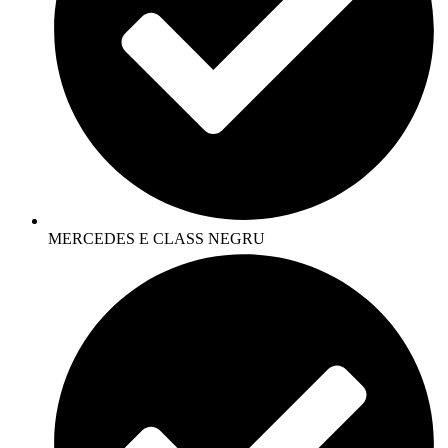
MERCEDES E CLASS NEGRU