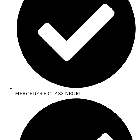
MERCEDES E CLASS NEGRU