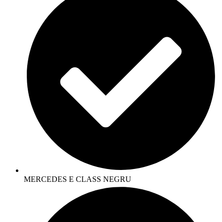
MERCEDES E CLASS NEGRU