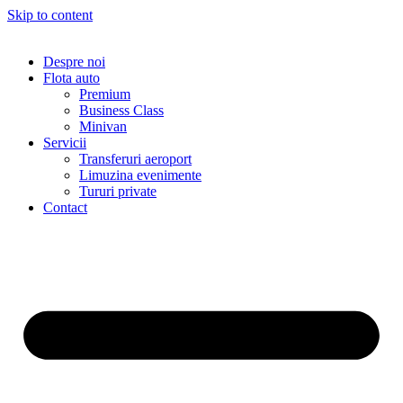
Skip to content
Despre noi
Flota auto
Premium
Business Class
Minivan
Servicii
Transferuri aeroport
Limuzina evenimente
Tururi private
Contact