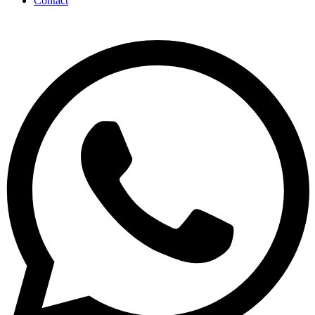
Contact