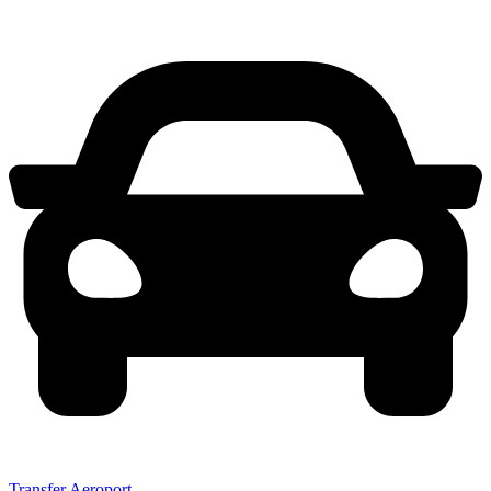
Transfer Aeroport