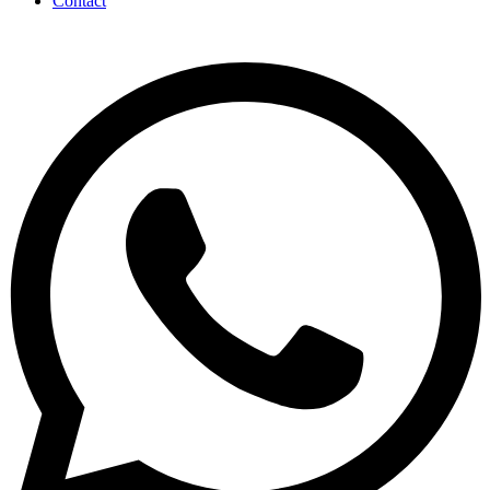
Contact