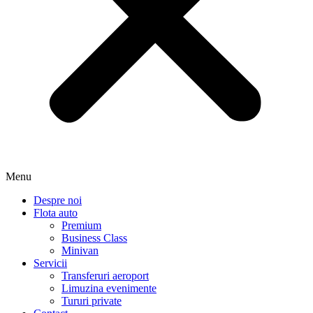
Menu
Despre noi
Flota auto
Premium
Business Class
Minivan
Servicii
Transferuri aeroport
Limuzina evenimente
Tururi private