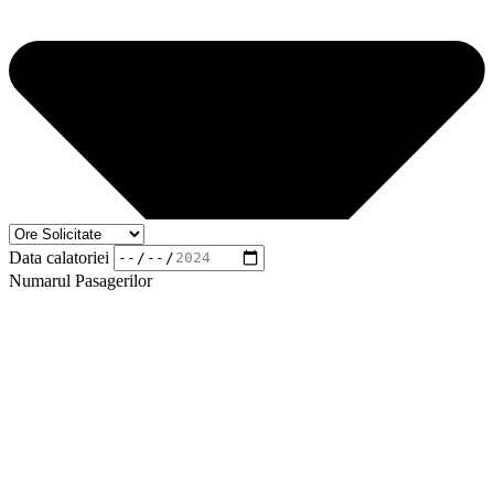
Data calatoriei
Numarul Pasagerilor