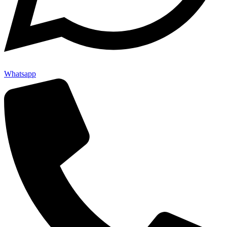
Whatsapp