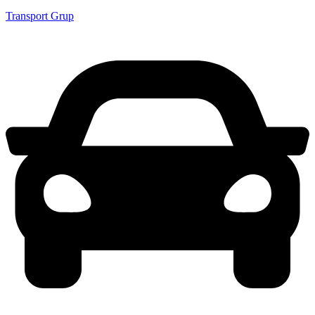
Transport Grup