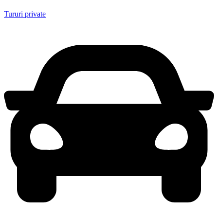
Tururi private