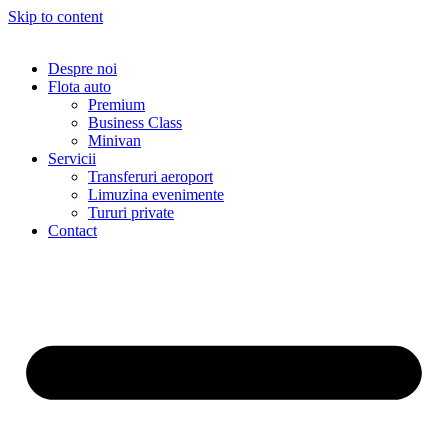
Skip to content
Despre noi
Flota auto
Premium
Business Class
Minivan
Servicii
Transferuri aeroport
Limuzina evenimente
Tururi private
Contact