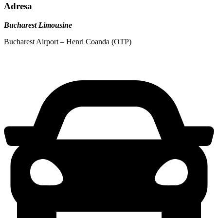
Adresa
Bucharest Limousine
Bucharest Airport – Henri Coanda (OTP)