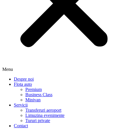
Menu
Despre noi
Flota auto
Premium
Business Class
Minivan
Servicii
Transferuri aeroport
Limuzina evenimente
Tururi private
Contact