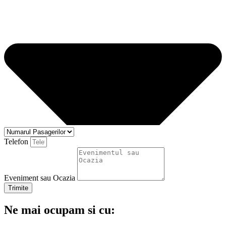
Telefon
Eveniment sau Ocazia
Trimite
Ne mai ocupam si cu: