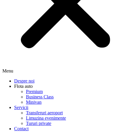
Menu
Despre noi
Flota auto
Premium
Business Class
Minivan
Servicii
Transferuri aeroport
Limuzina evenimente
Tururi private
Contact