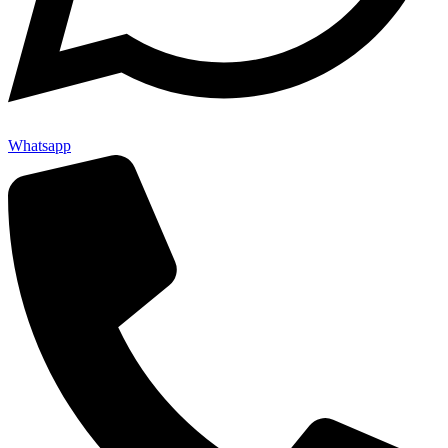
Whatsapp