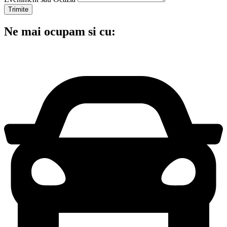
Trimite
Ne mai ocupam si cu: