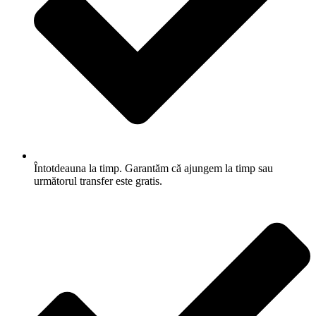
Întotdeauna la timp. Garantăm că ajungem la timp sau
următorul transfer este gratis.