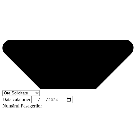
Data calatoriei
Numărul Pasagerilor