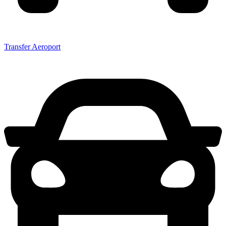
Transfer Aeroport