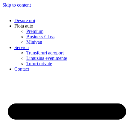
Skip to content
Despre noi
Flota auto
Premium
Business Class
Minivan
Servicii
Transferuri aeroport
Limuzina evenimente
Tururi private
Contact