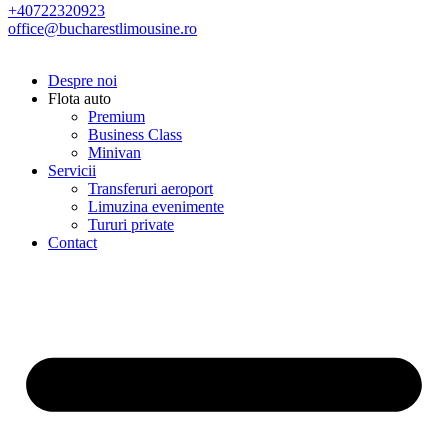
+40722320923
office@bucharestlimousine.ro
Despre noi
Flota auto
Premium
Business Class
Minivan
Servicii
Transferuri aeroport
Limuzina evenimente
Tururi private
Contact