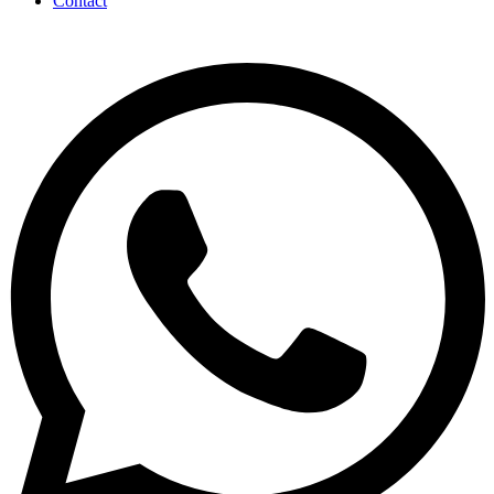
Contact