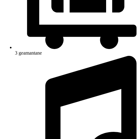
3 geamantane