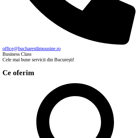
office@bucharestlimousine.ro
Business Class
Cele mai bune servicii din București! ​
Ce oferim