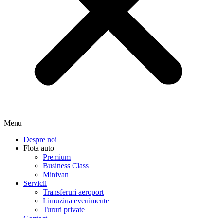
Menu
Despre noi
Flota auto
Premium
Business Class
Minivan
Servicii
Transferuri aeroport
Limuzina evenimente
Tururi private