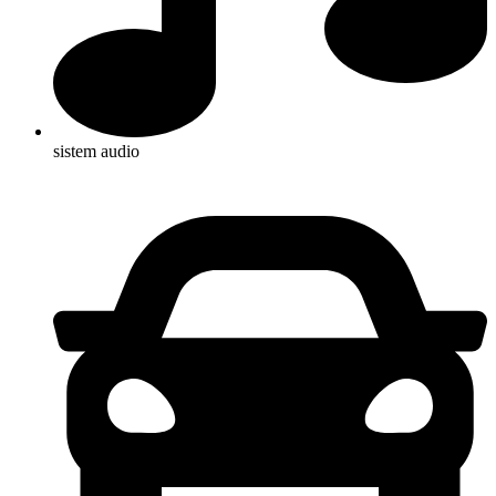
sistem audio