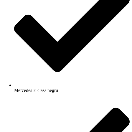
Mercedes E class negru