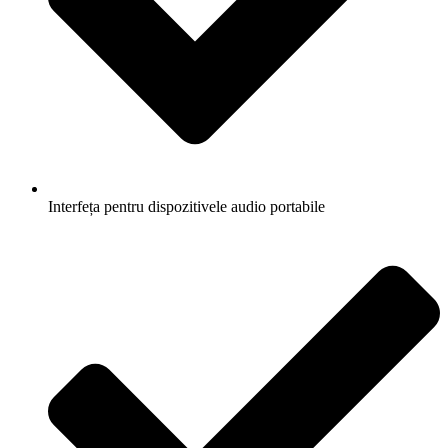
Interfeța pentru dispozitivele audio portabile