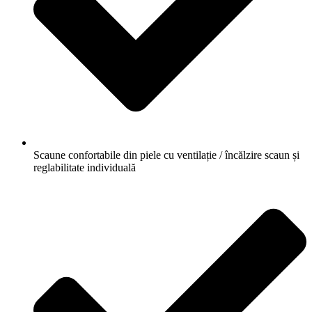
Scaune confortabile din piele cu ventilație / încălzire scaun și
reglabilitate individuală