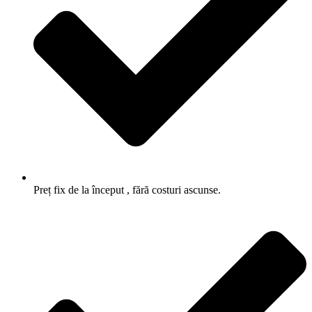
Preț fix de la început , fără costuri ascunse.